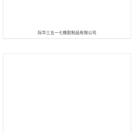
际华三五一七橡胶制品有限公司