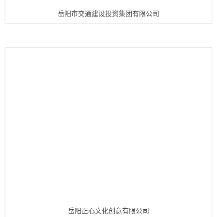
岳阳市交通建设投资集团有限公司
岳阳正心文化创意有限公司