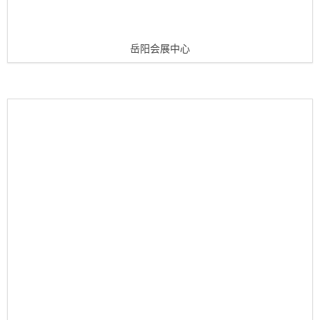
岳阳会展中心