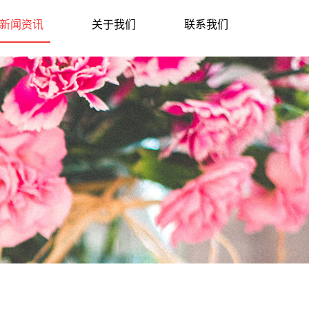
新闻资讯
关于我们
联系我们