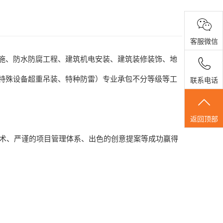
客服微信
施、防水防腐工程、建筑机电安装、建筑装修装饰、地
特殊设备超重吊装、特种防雷）专业承包不分等级等工
联系电话
返回顶部
术、严谨的项目管理体系、出色的创意提案等成功赢得