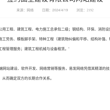
网络
2024/4/19
来源：
日期：
浏览：
2192
公用工程、建筑工程、电力施工总承包二级；钢结构、环保、消防设
施工劳务、模板脚手架、特种工程（建筑物纠偏和平移、结构补强、
工程管理服务；建筑工程机械与设备租赁。'
端网站建设、软件开发、网络营销等服务，易发网络凭借其精湛的技
，从而确定双方的长期合作关系。