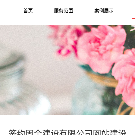
首页
服务范围
案例展示
签约固全建设有限公司网站建设