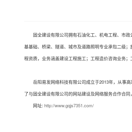
固全建设有限公司拥有石油化工、机电工程、市政
基基础、桥梁、隧道、城市及道路照明专业承包二级；
程资质，业务涵盖建设工程施工；工程造价咨询业务；
岳阳易发网络科技有限公司成立于2013年，从事高
了与固全建设有限公司的网站建设及网络服务合作合同
网址:
http://www.gqjs7351.com/