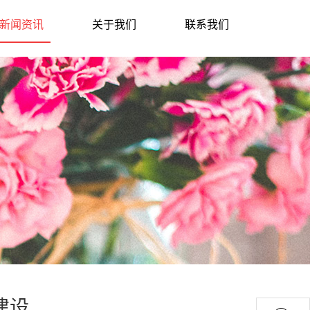
新闻资讯
关于我们
联系我们
建设