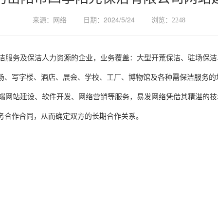
网络
2024/5/24
来源：
日期：
浏览：
2248
服务及保洁人力资源的企业，业务覆盖：大型开荒保洁、驻场保洁
场、写字楼、酒店、展会、学校、工厂、博物馆及各种需保洁服务的
端网站建设、软件开发、网络营销等服务，易发网络凭借其精湛的技
务合作合同，从而确定双方的长期合作关系。