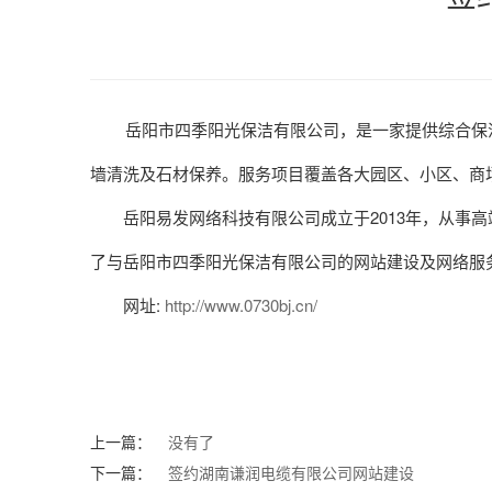
岳阳市四季阳光保洁有限公司，是一家提供综合保洁
墙清洗及石材保养。服务项目覆盖各大园区、小区、商
岳阳易发网络科技有限公司成立于2013年，从事高
了与岳阳市四季阳光保洁有限公司的网站建设及网络服
网址:
http://www.0730bj.cn/
上一篇：
没有了
下一篇：
签约湖南谦润电缆有限公司网站建设