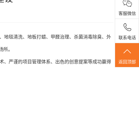
客服微信
、地毯清洗、地板打蜡、甲醛治理、杀菌消毒除臭、外
联系电话
场所。
术、严谨的项目管理体系、出色的创意提案等成功赢得
返回顶部