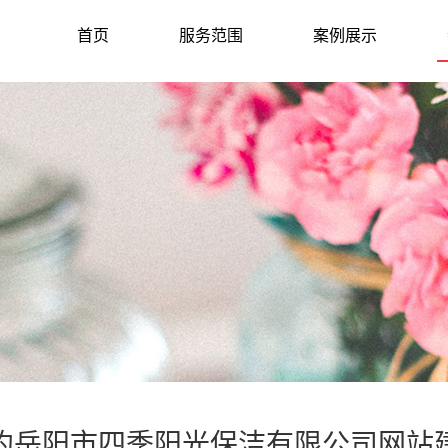
首页
服务范围
案例展示
约岳阳市四季阳光保洁有限公司网站